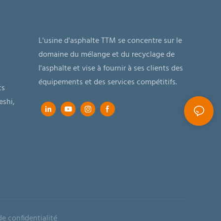
L'usine d'asphalte TTM se concentre sur le
domaine du mélange et du recyclage de
l'asphalte et vise à fournir à ses clients des
équipements et des services compétitifs.
ts
eshi,
e confidentialité