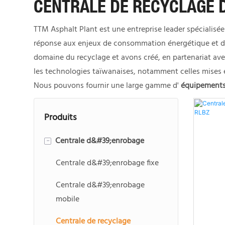
CENTRALE DE RECYCLAGE 
TTM Asphalt Plant est une entreprise leader spécialisée
réponse aux enjeux de consommation énergétique et de r
domaine du recyclage et avons créé, en partenariat av
les technologies taïwanaises, notamment celles mises 
Nous pouvons fournir une large gamme d'
équipements 
Produits
Centrale d&#39;enrobage
-
Centrale d&#39;enrobage fixe
Centrale d&#39;enrobage
mobile
Centrale de recyclage