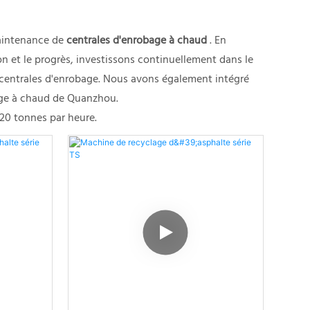
maintenance de
centrales d'enrobage à chaud
. En
n et le progrès, investissons continuellement dans le
 centrales d'enrobage. Nous avons également intégré
bage à chaud de Quanzhou.
320 tonnes par heure.