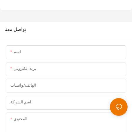
تواصل معنا
اسم
بريد إلكتروني
الهاتف/واتساب
اسم الشركة
المحتوى