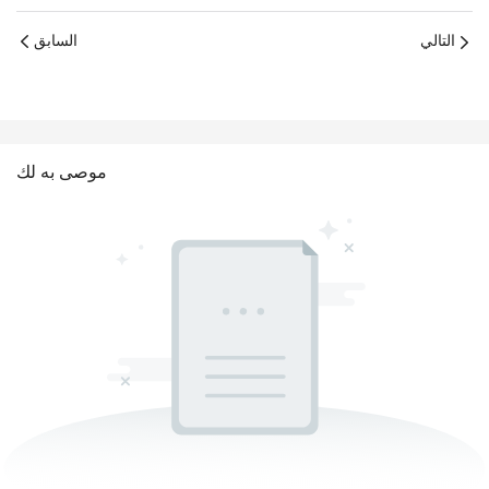
التالي
السابق
موصى به لك