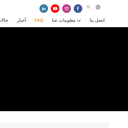
اتصل بنا
معلومات عنا
FAQ
أخبار
حالا