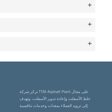
تركز شركة TTM Asphalt Plant على مجال
خلط الأسفلت وإعادة تدوير الأسفلت، وتهدف
إلى تزويد العملاء بمعدات وخدمات تنافسية.