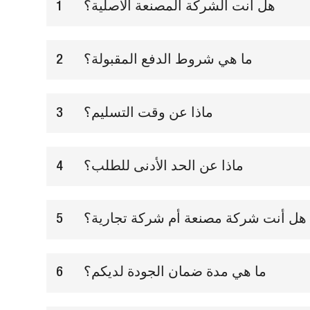
هل أنت الشركة المصنعة الأصلية؟
1
ما هي شروط الدفع المقبولة؟
2
ماذا عن وقت التسليم؟
3
ماذا عن الحد الأدنى للطلب؟
4
هل أنت شركة مصنعة أم شركة تجارية؟
5
ما هي مدة ضمان الجودة لديكم؟
6