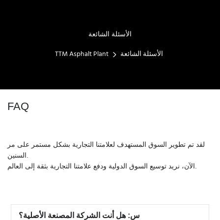
الأسئلة الشائعة
الأسئلة الشائعة
TTM Asphalt Plant
FAQ
لقد تم تطوير السوق المستهدف لعلامتنا التجارية بشكل مستمر على مر
السنين.
الآن، نريد توسيع السوق الدولية ودفع علامتنا التجارية بثقة إلى العالم.
س: هل أنت الشركة المصنعة الأصلية؟