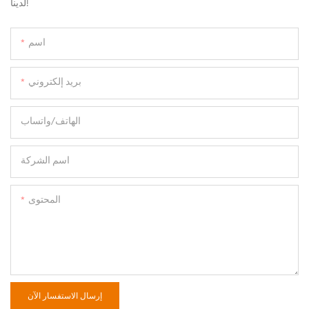
لدينا!
اسم
بريد إلكتروني
الهاتف/واتساب
اسم الشركة
المحتوى
إرسال الاستفسار الآن