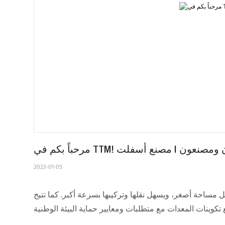
2023-01-05
ل مساحة أصغر، ويسهل نقلها وتركيبها بسرعة أكبر. كما تتيح