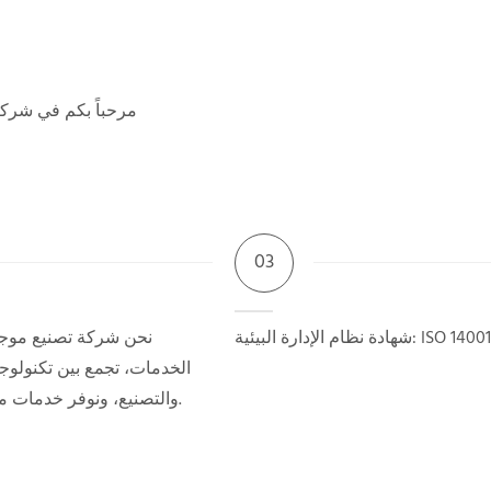
03
ارة البيئية: ISO 14001:2015.
نحن شركة تصنيع موجه
الخدمات، تجمع بين تكنولوج
والتصنيع، ونوفر خدمات مريحة للعملاء.