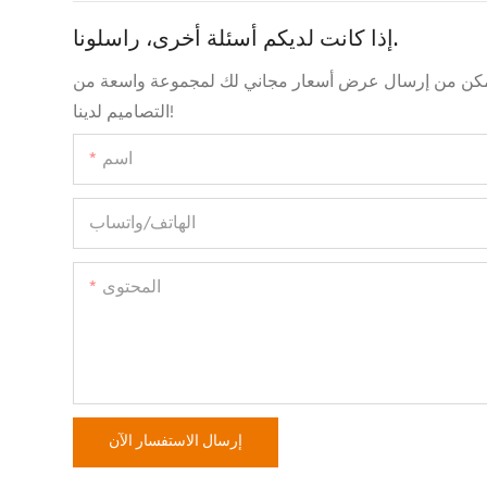
إذا كانت لديكم أسئلة أخرى، راسلونا.
 نتمكن من إرسال عرض أسعار مجاني لك لمجموعة واسعة من
التصاميم لدينا!
اسم
الهاتف/واتساب
المحتوى
إرسال الاستفسار الآن