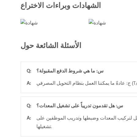
الشهادات وبراءات الاختراع
الأسئلة الشائعة حول
س: ما هي شروط الدفع المقبولة؟
Q:
A:
س: هل تقدمون تدريباً على تشغيل المعدات؟
Q:
عمل لتركيب المعدات وضبطها وتدريب الموظفين على
A:
تشغيلها.