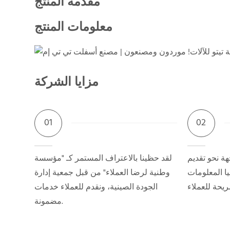
مقدمة المنتج
معلومات المنتج
مزايا الشركة
01
02
ة نحو تقديم
لقد حظينا بالاعتراف المستمر كـ "مؤسسة
يا المعلومات
وطنية لرضا العملاء" من قبل جمعية إدارة
الجودة الصينية، ونقدم للعملاء خدمات
مضمونة.