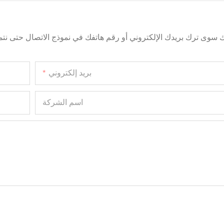
ك سوى ترك بريدك الإلكتروني أو رقم هاتفك في نموذج الاتصال حتى
بريد إلكتروني
اسم الشركة