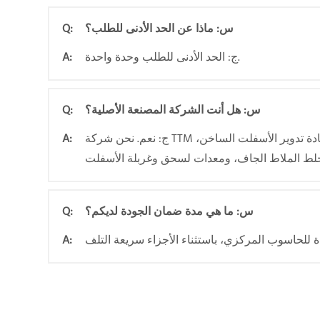
س: ماذا عن الحد الأدنى للطلب؟
Q:
ج: الحد الأدنى للطلب وحدة واحدة.
A:
س: هل أنت الشركة المصنعة الأصلية؟
Q:
ج: نعم. نحن شركة TTM مصنع لآلات البناء في الصين، ولدينا مرافق لخلط الأسفلت، ومرافق لإعادة تدوير الأسفلت الساخن،
A:
س: ما هي مدة ضمان الجودة لديكم؟
Q:
A: