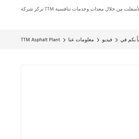
فيديو
معلومات عنا
TTM Asphalt Plant