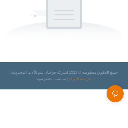
جميع الحقوق محفوظة © 2025 لشركة فوجيان تيتو للآلات المحدودة |
خريطة الموقع
|
سياسة
الخصوصية