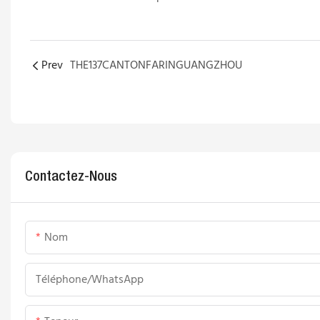
Prev
THE137CANTONFARINGUANGZHOU
Contactez-Nous
Nom
Téléphone/WhatsApp