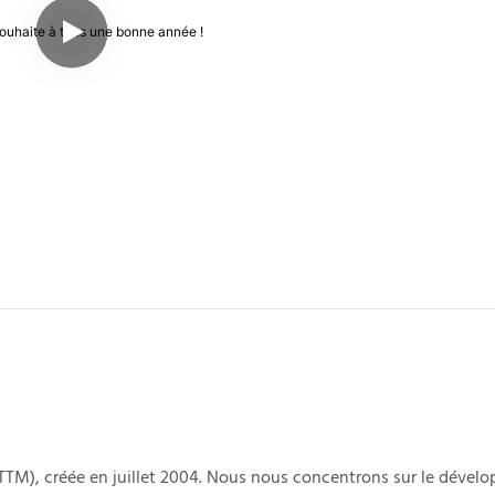
TTM), créée en juillet 2004. Nous nous concentrons sur le dével