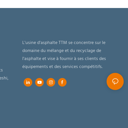
L'usine d'asphalte TTM se concentre sur le
domaine du mélange et du recyclage de
l'asphalte et vise à fournir à ses clients des
équipements et des services compétitifs.
ts
eshi,