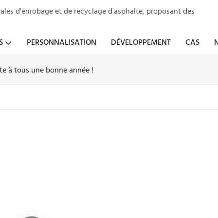
ales d'enrobage et de recyclage d'asphalte, proposant des
S
PERSONNALISATION
DÉVELOPPEMENT
CAS
te à tous une bonne année !