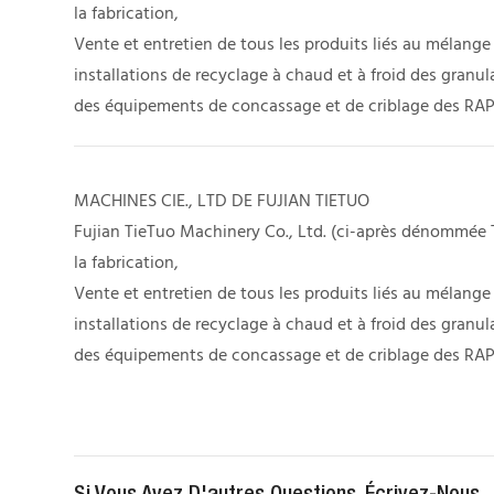
la fabrication,
Vente et entretien de tous les produits liés au mélang
installations de recyclage à chaud et à froid des granu
des équipements de concassage et de criblage des RAP
MACHINES CIE., LTD DE FUJIAN TIETUO
Fujian TieTuo Machinery Co., Ltd. (ci-après dénommée 
la fabrication,
Vente et entretien de tous les produits liés au mélang
installations de recyclage à chaud et à froid des granu
des équipements de concassage et de criblage des RAP