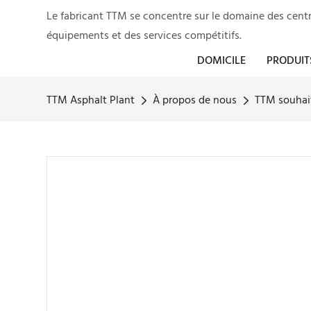
Le fabricant TTM se concentre sur le domaine des centr
équipements et des services compétitifs.
DOMICILE
PRODUIT
TTM Asphalt Plant
À propos de nous
TTM souhai