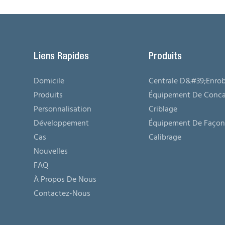
Liens Rapides
Produits
Domicile
Centrale D&#39;enro
Produits
Équipement De Conca
Personnalisation
Criblage
Développement
Équipement De Façon
Cas
Calibrage
Nouvelles
FAQ
À Propos De Nous
Contactez-Nous