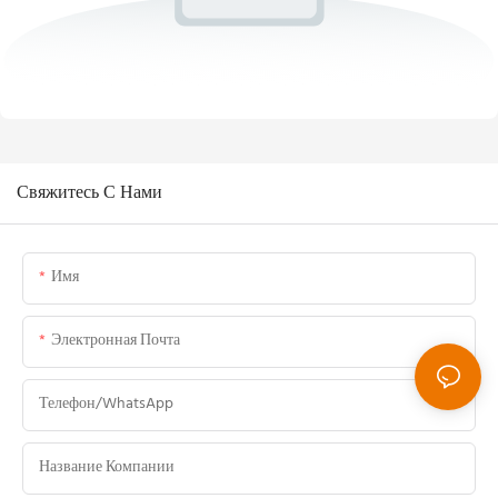
Свяжитесь С Нами
Имя
Электронная Почта
Телефон/WhatsApp
Название Компании