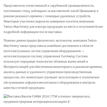
Представители отечественной и зарубежной промышленности,
посетившие стенд, наблюдали за выставочной зоной Цюаньчжоу в
режиме реального времени с помощью удаленных устройств.
Некоторые участники выразили намерение посетить компанию
Tietuo Machinery для осмотра продукции на месте и получения более
подробной информации после выставки.
Помимо демонстрации физических экспонатов, компания Tietuo
Machinery также представила новейшее достижение в области
интеллектуальных систем управления оборудованием —
интеллектуальную систему управления Yunmeng. Система
использует передовые технологии облачных вычислений и
Интернета вещей для обеспечения мониторинга в реальном времени,
анализа данных и удаленного управления производственным
процессом, что значительно улучшает эксплуатацию и техническое
обслуживание асфальтосмесительного оборудования и контроль
качества готовой продукции.