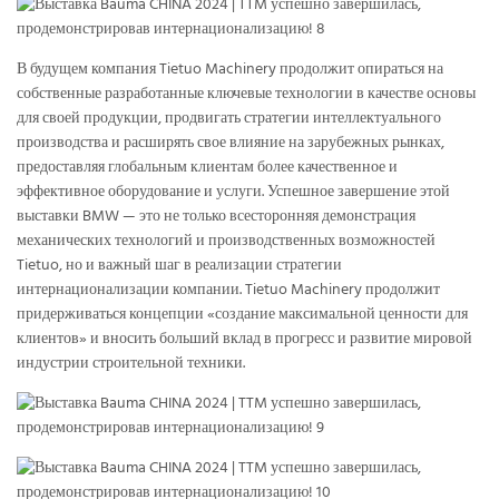
В будущем компания Tietuo Machinery продолжит опираться на
собственные разработанные ключевые технологии в качестве основы
для своей продукции, продвигать стратегии интеллектуального
производства и расширять свое влияние на зарубежных рынках,
предоставляя глобальным клиентам более качественное и
эффективное оборудование и услуги. Успешное завершение этой
выставки BMW — это не только всесторонняя демонстрация
механических технологий и производственных возможностей
Tietuo, но и важный шаг в реализации стратегии
интернационализации компании. Tietuo Machinery продолжит
придерживаться концепции «создание максимальной ценности для
клиентов» и вносить больший вклад в прогресс и развитие мировой
индустрии строительной техники.