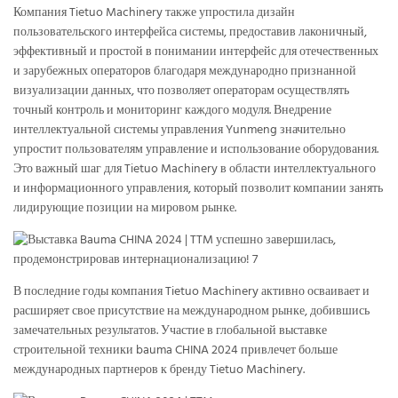
Компания Tietuo Machinery также упростила дизайн
пользовательского интерфейса системы, предоставив лаконичный,
эффективный и простой в понимании интерфейс для отечественных
и зарубежных операторов благодаря международно признанной
визуализации данных, что позволяет операторам осуществлять
точный контроль и мониторинг каждого модуля. Внедрение
интеллектуальной системы управления Yunmeng значительно
упростит пользователям управление и использование оборудования.
Это важный шаг для Tietuo Machinery в области интеллектуального
и информационного управления, который позволит компании занять
лидирующие позиции на мировом рынке.
В последние годы компания Tietuo Machinery активно осваивает и
расширяет свое присутствие на международном рынке, добившись
замечательных результатов. Участие в глобальной выставке
строительной техники bauma CHINA 2024 привлечет больше
международных партнеров к бренду Tietuo Machinery.