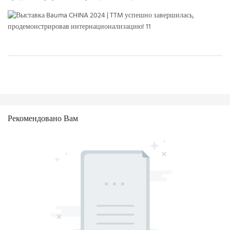
Рекомендовано Вам