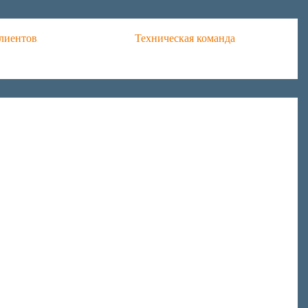
лиентов
Техническая команда