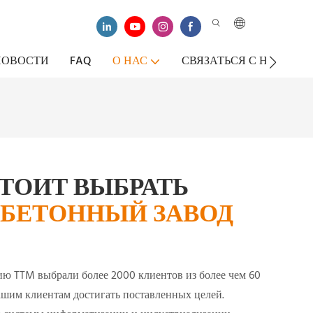
НОВОСТИ
FAQ
О НАС
СВЯЗАТЬСЯ С НАМИ
ТОИТ ВЫБРАТЬ
БЕТОННЫЙ ЗАВОД
ию TTM выбрали более 2000 клиентов из более чем 60
ашим клиентам достигать поставленных целей.