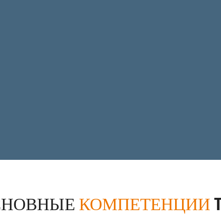
СНОВНЫЕ
КОМПЕТЕНЦИИ