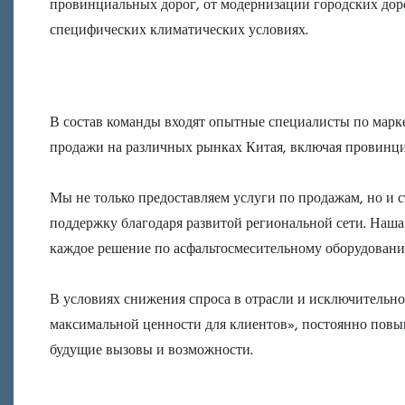
провинциальных дорог, от модернизации городских доро
специфических климатических условиях.
В состав команды входят опытные специалисты по марк
продажи на различных рынках Китая, включая провинц
Мы не только предоставляем услуги по продажам, но и
поддержку благодаря развитой региональной сети. Наша 
каждое решение по асфальтосмесительному оборудован
В условиях снижения спроса в отрасли и исключительн
максимальной ценности для клиентов», постоянно повы
будущие вызовы и возможности.