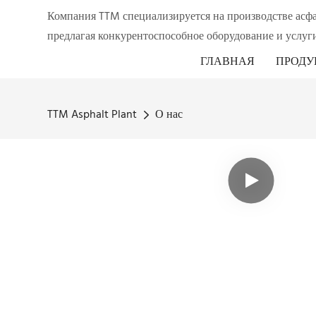
Компания TTM специализируется на производстве асф
предлагая конкурентоспособное оборудование и услуги
ГЛАВНАЯ
ПРОДУ
TTM Asphalt Plant
О нас