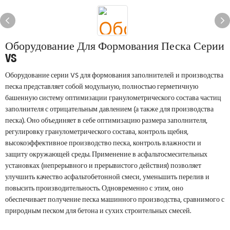
Оборудование Для Формования Песка Серии
VS
Оборудование серии VS для формования заполнителей и производства
песка представляет собой модульную, полностью герметичную
башенную систему оптимизации гранулометрического состава частиц
заполнителя с отрицательным давлением (а также для производства
песка). Оно объединяет в себе оптимизацию размера заполнителя,
регулировку гранулометрического состава, контроль щебня,
высокоэффективное производство песка, контроль влажности и
защиту окружающей среды. Применение в асфальтосмесительных
установках (непрерывного и прерывистого действия) позволяет
улучшить качество асфальтобетонной смеси, уменьшить перелив и
повысить производительность. Одновременно с этим, оно
обеспечивает получение песка машинного производства, сравнимого с
природным песком для бетона и сухих строительных смесей.