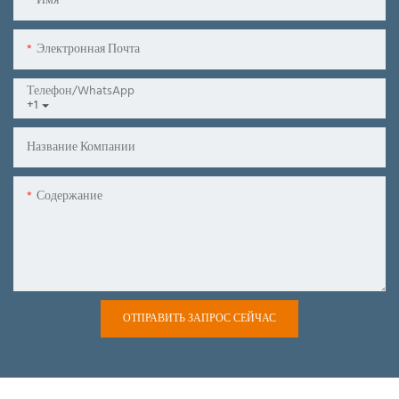
Имя
Электронная Почта
Телефон/WhatsApp
+1
Название Компании
Содержание
ОТПРАВИТЬ ЗАПРОС СЕЙЧАС