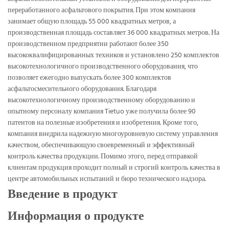
переработанного асфальтового покрытия. При этом компания
занимает общую площадь 55 000 квадратных метров, а
производственная площадь составляет 36 000 квадратных метров. На
производственном предприятии работают более 350
высококвалифицированных техников и установлено 250 комплектов
высокотехнологичного производственного оборудования, что
позволяет ежегодно выпускать более 300 комплектов
асфальтосмесительного оборудования. Благодаря
высокотехнологичному производственному оборудованию и
опытному персоналу компания Tietuo уже получила более 90
патентов на полезные изобретения и изобретения. Кроме того,
компания внедрила надежную многоуровневую систему управления
качеством, обеспечивающую своевременный и эффективный
контроль качества продукции. Помимо этого, перед отправкой
клиентам продукция проходит полный и строгий контроль качества в
центре автомобильных испытаний и бюро технического надзора.
Введение в продукт
Информация о продукте