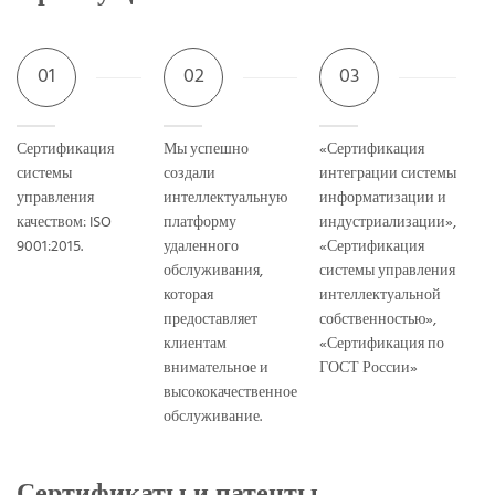
01
02
03
Сертификация
Мы успешно
«Сертификация
системы
создали
интеграции системы
управления
интеллектуальную
информатизации и
качеством: ISO
платформу
индустриализации»,
9001:2015.
удаленного
«Сертификация
обслуживания,
системы управления
которая
интеллектуальной
предоставляет
собственностью»,
клиентам
«Сертификация по
внимательное и
ГОСТ России»
высококачественное
обслуживание.