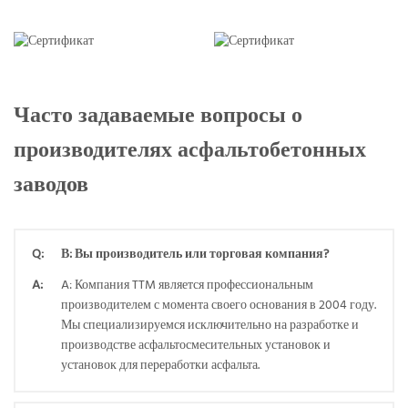
Часто задаваемые вопросы о
производителях асфальтобетонных
заводов
Q:
В: Вы производитель или торговая компания?
A:
A: Компания TTM является профессиональным
производителем с момента своего основания в 2004 году.
Мы специализируемся исключительно на разработке и
производстве асфальтосмесительных установок и
установок для переработки асфальта.