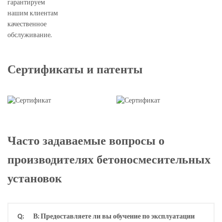
гарантируем
нашим клиентам
качественное
обслуживание.
Сертификаты и патенты
Часто задаваемые вопросы о
производителях бетоносмесительных
установок
Q:
В: Предоставляете ли вы обучение по эксплуатации