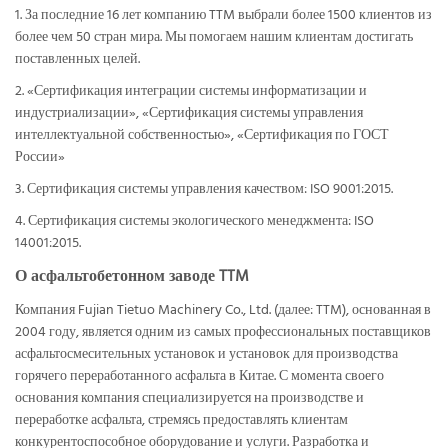
1. За последние 16 лет компанию TTM выбрали более 1500 клиентов из
более чем 50 стран мира. Мы помогаем нашим клиентам достигать
поставленных целей.
2. «Сертификация интеграции системы информатизации и
индустриализации», «Сертификация системы управления
интеллектуальной собственностью», «Сертификация по ГОСТ
России»
3. Сертификация системы управления качеством: ISO 9001:2015.
4. Сертификация системы экологического менеджмента: ISO
14001:2015.
О асфальтобетонном заводе TTM
Компания Fujian Tietuo Machinery Co., Ltd. (далее: TTM), основанная в
2004 году, является одним из самых профессиональных поставщиков
асфальтосмесительных установок и установок для производства
горячего переработанного асфальта в Китае. С момента своего
основания компания специализируется на производстве и
переработке асфальта, стремясь предоставлять клиентам
конкурентоспособное оборудование и услуги. Разработка и