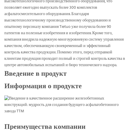
высокотехнологичного производственного оборудования, что
позволяет ежегодно выпускать более 300 комплектов
асфальтосмесительного оборудования. Благодаря
высокотехнологичному производственному оборудованию и
опытному персоналу компания Tietuo уже получила более 90
патентов на полезные изобретения и изобретения. Кроме того,
компания внедрила надежную многоуровневую систему управления
качеством, обеспечивающую своевременный и эффективный
контроль качества продукции. Помимо этого, перед отправкой
клиентам продукция проходит полный и строгий контроль качества в
центре автомобильных испытаний и бюро технического надзора.
Введение в продукт
Информация о продукте
Преимущества компании