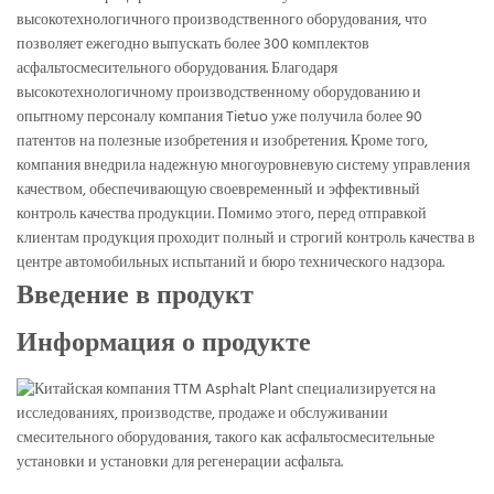
высокотехнологичного производственного оборудования, что
позволяет ежегодно выпускать более 300 комплектов
асфальтосмесительного оборудования. Благодаря
высокотехнологичному производственному оборудованию и
опытному персоналу компания Tietuo уже получила более 90
патентов на полезные изобретения и изобретения. Кроме того,
компания внедрила надежную многоуровневую систему управления
качеством, обеспечивающую своевременный и эффективный
контроль качества продукции. Помимо этого, перед отправкой
клиентам продукция проходит полный и строгий контроль качества в
центре автомобильных испытаний и бюро технического надзора.
Введение в продукт
Информация о продукте