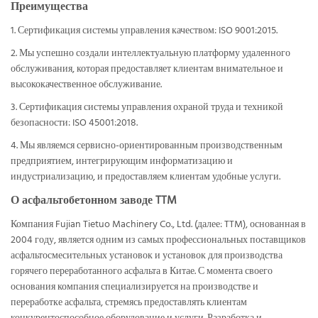
Преимущества
1. Сертификация системы управления качеством: ISO 9001:2015.
2. Мы успешно создали интеллектуальную платформу удаленного
обслуживания, которая предоставляет клиентам внимательное и
высококачественное обслуживание.
3. Сертификация системы управления охраной труда и техникой
безопасности: ISO 45001:2018.
4. Мы являемся сервисно-ориентированным производственным
предприятием, интегрирующим информатизацию и
индустриализацию, и предоставляем клиентам удобные услуги.
О асфальтобетонном заводе TTM
Компания Fujian Tietuo Machinery Co., Ltd. (далее: TTM), основанная в
2004 году, является одним из самых профессиональных поставщиков
асфальтосмесительных установок и установок для производства
горячего переработанного асфальта в Китае. С момента своего
основания компания специализируется на производстве и
переработке асфальта, стремясь предоставлять клиентам