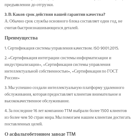
предъявлении до отгрузки.
3. В: Каков срок действия вашей гарантии качества?
А: Обычно срок службы основного блока составляет один год, не
считая быстроизнашивающихся деталей.
Преимущества
1. Сертификация системы управления качеством: ISO 9001:2015.
2. «Сертификация интеграции системы информатизации и
индустриализации», «Сертификация системы управления
интеллектуальной собственностью», «Сертификация по ГОСТ
России»
3. Мы успешно создали интеллектуальную платформу удаленного
обслуживания, которая предоставляет клиентам внимательное и
высококачественное обслуживание.
4. За последние 16 лет компанию TTM выбрали более 1500 клиентов
из более чем 50 стран мира. Мы помогаем нашим клиентам достигать
поставленных целей.
О асфальтобетонном заводе TTM