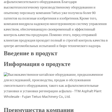
асфальтосмесительного оборудования. Благодаря
высокотехнологичному производственному оборудованию и
опытному персоналу компания Tietuo уже получила более 90
патентов на полезные изобретения и изобретения. Кроме того,
компания внедрила надежную многоуровневую систему управления
качеством, обеспечивающую своевременный и эффективный
контроль качества продукции. Помимо этого, перед отправкой
клиентам продукция проходит полный и строгий контроль качества в
центре автомобильных испытаний и бюро технического надзора.
Введение в продукт
Информация о продукте
Преимущества компании