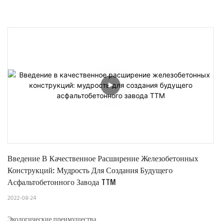
Введение В Качественное Расширение Железобетонных 
Конструкций: Мудрость Для Создания Будущего 
Асфальтобетонного Завода TTM
2022-08-24
Экологические преимущества