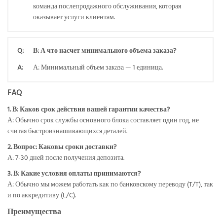
команда послепродажного обслуживания, которая
оказывает услуги клиентам.
Q:
В: А что насчет минимального объема заказа?
A:
А: Минимальный объем заказа — 1 единица.
FAQ
1. В: Каков срок действия вашей гарантии качества?
А: Обычно срок службы основного блока составляет один год, не
считая быстроизнашивающихся деталей.
2. Вопрос: Каковы сроки доставки?
А: 7-30 дней после получения депозита.
3. В: Какие условия оплаты принимаются?
А: Обычно мы можем работать как по банковскому переводу (T/T), так
и по аккредитиву (L/C).
Преимущества