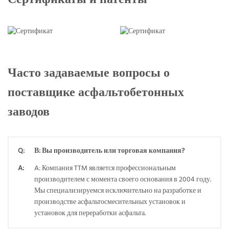
Сертификаты и патенты
Часто задаваемые вопросы о
поставщике асфальтобетонных
заводов
Q:
В: Вы производитель или торговая компания?
A:
A: Компания TTM является профессиональным
производителем с момента своего основания в 2004 году.
Мы специализируемся исключительно на разработке и
производстве асфальтосмесительных установок и
установок для переработки асфальта.