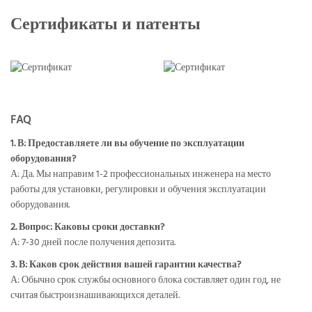
Сертификаты и патенты
FAQ
1. В: Предоставляете ли вы обучение по эксплуатации
оборудования?
А: Да. Мы направим 1-2 профессиональных инженера на место
работы для установки, регулировки и обучения эксплуатации
оборудования.
2. Вопрос: Каковы сроки доставки?
А: 7-30 дней после получения депозита.
3. В: Каков срок действия вашей гарантии качества?
А: Обычно срок службы основного блока составляет один год, не
считая быстроизнашивающихся деталей.