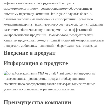
асфальтосмесительного оборудования. Благодаря
высокотехнологичному производственному оборудованию и
опытному персоналу компания Tietuo уже получила более 90
патентов на полезные изобретения и изобретения. Кроме того,
компания внедрила надежную многоуровневую систему управления
качеством, обеспечивающую своевременный и эффективный
контроль качества продукции. Помимо этого, перед отправкой
клиентам продукция проходит полный и строгий контроль качества в
центре автомобильных испытаний и бюро технического надзора.
Введение в продукт
Информация о продукте
Преимущества компании