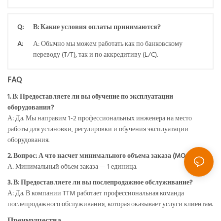
Q:
В: Какие условия оплаты принимаются?
A:
А: Обычно мы можем работать как по банковскому
переводу (T/T), так и по аккредитиву (L/C).
FAQ
1. В: Предоставляете ли вы обучение по эксплуатации
оборудования?
А: Да. Мы направим 1-2 профессиональных инженера на место
работы для установки, регулировки и обучения эксплуатации
оборудования.
2. Вопрос: А что насчет минимального объема заказа (MOQ)?
А: Минимальный объем заказа — 1 единица.
3. В: Предоставляете ли вы послепродажное обслуживание?
А: Да. В компании TTM работает профессиональная команда
послепродажного обслуживания, которая оказывает услуги клиентам.