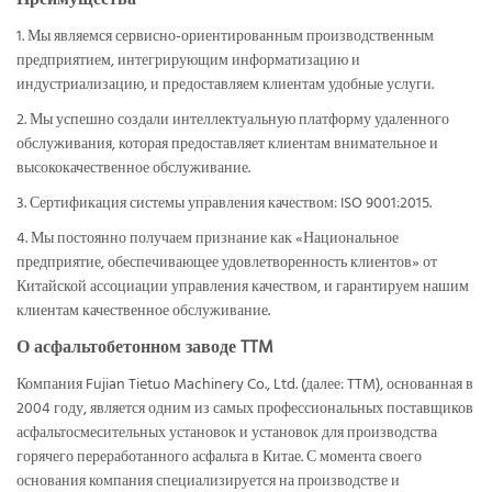
Преимущества
1. Мы являемся сервисно-ориентированным производственным
предприятием, интегрирующим информатизацию и
индустриализацию, и предоставляем клиентам удобные услуги.
2. Мы успешно создали интеллектуальную платформу удаленного
обслуживания, которая предоставляет клиентам внимательное и
высококачественное обслуживание.
3. Сертификация системы управления качеством: ISO 9001:2015.
4. Мы постоянно получаем признание как «Национальное
предприятие, обеспечивающее удовлетворенность клиентов» от
Китайской ассоциации управления качеством, и гарантируем нашим
клиентам качественное обслуживание.
О асфальтобетонном заводе TTM
Компания Fujian Tietuo Machinery Co., Ltd. (далее: TTM), основанная в
2004 году, является одним из самых профессиональных поставщиков
асфальтосмесительных установок и установок для производства
горячего переработанного асфальта в Китае. С момента своего
основания компания специализируется на производстве и