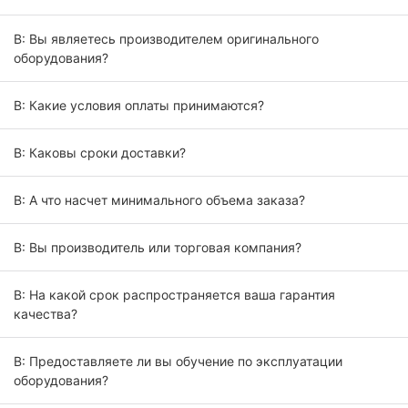
В: Вы являетесь производителем оригинального
оборудования?
В: Какие условия оплаты принимаются?
В: Каковы сроки доставки?
В: А что насчет минимального объема заказа?
В: Вы производитель или торговая компания?
В: На какой срок распространяется ваша гарантия
качества?
В: Предоставляете ли вы обучение по эксплуатации
оборудования?