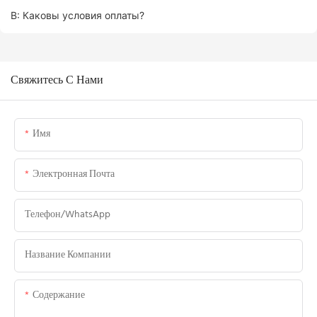
В: Каковы условия оплаты?
Свяжитесь С Нами
Имя
Электронная Почта
Телефон/WhatsApp
Название Компании
Содержание