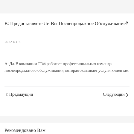
В: Предоставляете Ли Вы Послепродажное Обслуживание?
2022-03-10
А: Да. В компании TTM работает профессиональная команда
послепродажного обслуживания, которая оказывает услуги клиентам.
Предыдущий
Следующий
Рекомендовано Вам