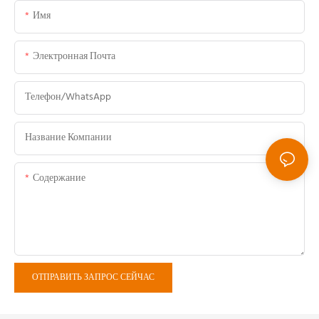
Имя
Электронная Почта
Телефон/WhatsApp
Название Компании
Содержание
ОТПРАВИТЬ ЗАПРОС СЕЙЧАС