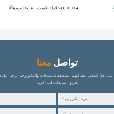
تواصل
معنا
على حلّ أصعب مشاكلهم المتعلقة بالمنتجات والتكنولوجيا.
يرجى ملء ا
فريق المبيعات لدينا قريبًا.
بريد إلكتروني