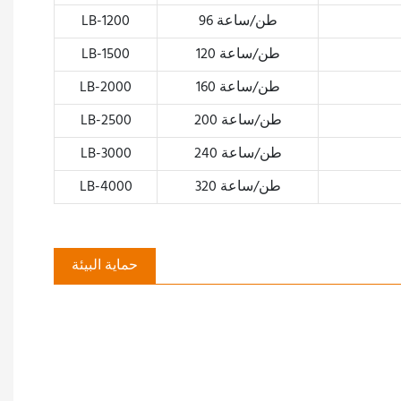
96 طن/ساعة
LB-1200
120 طن/ساعة
LB-1500
160 طن/ساعة
LB-2000
200 طن/ساعة
LB-2500
240 طن/ساعة
LB-3000
320 طن/ساعة
LB-4000
حماية البيئة