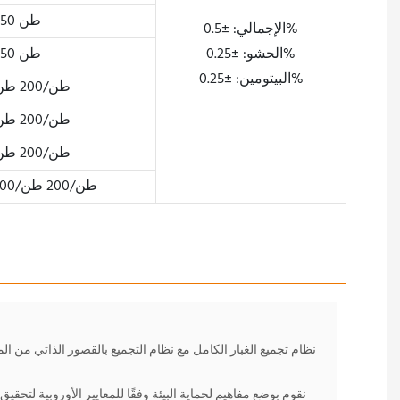
50 طن
الإجمالي: ±0.5%
الحشو: ±0.25%
50 طن
البيتومين: ±0.25%
100 طن/200 طن
100 طن/200 طن
100 طن/200 طن
100 طن/200 طن/300 طن