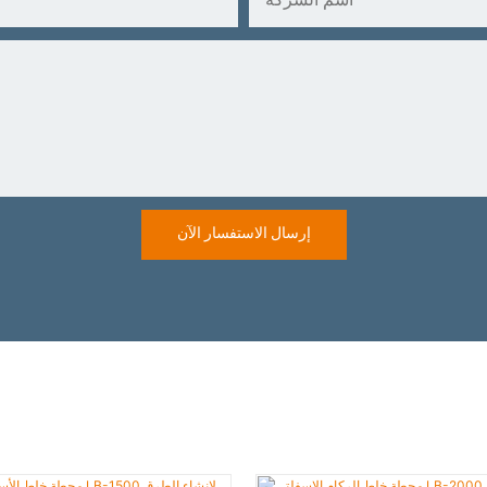
اسم الشركة
إرسال الاستفسار الآن