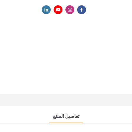
تفاصيل المنتج