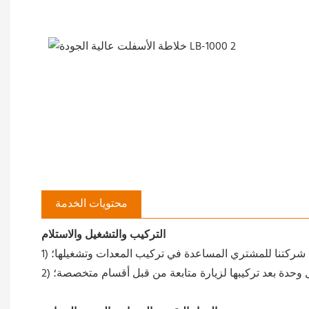
محتويات الخدمة
التركيب والتشغيل والاستلام
م شركتنا للمشتري المساعدة في تركيب المعدات وتشغيلها؛
ل وحدة بعد تركيبها لزيارة متابعة من قبل أقسام متخصصة؛