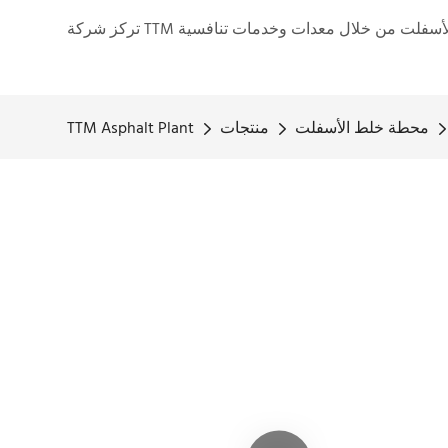
محطة خلط الأسفلت
منتجات
TTM Asphalt Plant