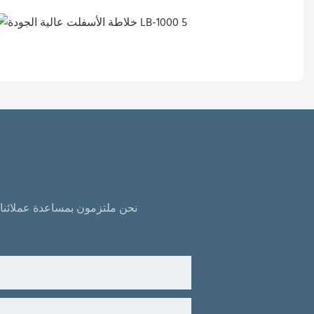
نحن ملتزمون بمساعدة عملائنا 