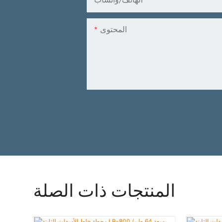
الهاتف/واتساب
المحتوى
المنتجات ذات الصلة