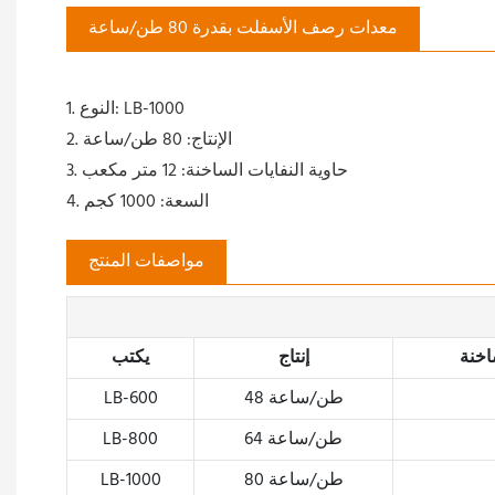
معدات رصف الأسفلت بقدرة 80 طن/ساعة
1. النوع: LB-1000
2. الإنتاج: 80 طن/ساعة
3. حاوية النفايات الساخنة: 12 متر مكعب
4. السعة: 1000 كجم
مواصفات المنتج
اخنة
إنتاج
يكتب
48 طن/ساعة
LB-600
64 طن/ساعة
LB-800
80 طن/ساعة
LB-1000