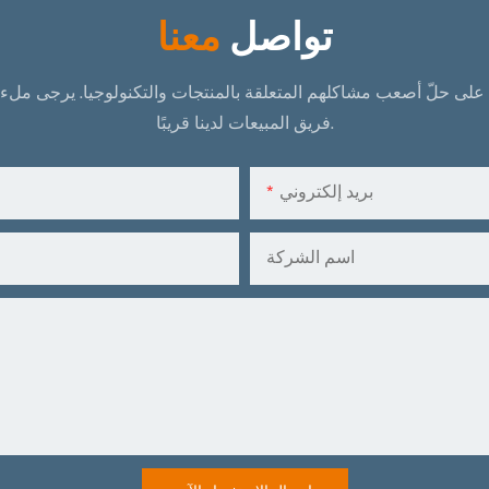
تواصل
معنا
على حلّ أصعب مشاكلهم المتعلقة بالمنتجات والتكنولوجيا.
يرجى ملء ا
فريق المبيعات لدينا قريبًا.
بريد إلكتروني
اسم الشركة