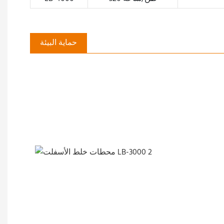
حماية البيئة