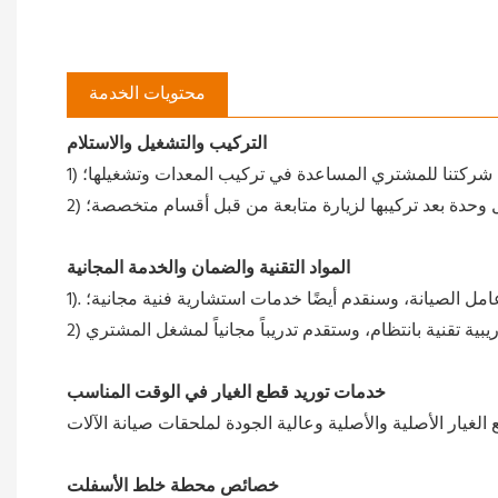
محتويات الخدمة
التركيب والتشغيل والاستلام
م شركتنا للمشتري المساعدة في تركيب المعدات وتشغيلها؛
ل وحدة بعد تركيبها لزيارة متابعة من قبل أقسام متخصصة؛
المواد التقنية والضمان والخدمة المجانية
 وعامل الصيانة، وسنقدم أيضًا خدمات استشارية فنية مجانية؛
خدمات توريد قطع الغيار في الوقت المناسب
خصائص محطة خلط الأسفلت