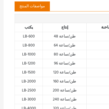
مواصفات المنتج
اخنة
إنتاج
يكتب
48 طن/ساعة
LB-600
64 طن/ساعة
LB-800
80 طن/ساعة
LB-1000
96 طن/ساعة
LB-1200
120 طن/ساعة
LB-1500
160 طن/ساعة
LB-2000
200 طن/ساعة
LB-2500
240 طن/ساعة
LB-3000
320 طن/ساعة
LB-4000