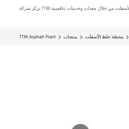
محطة خلط الأسفلت
منتجات
TTM Asphalt Plant