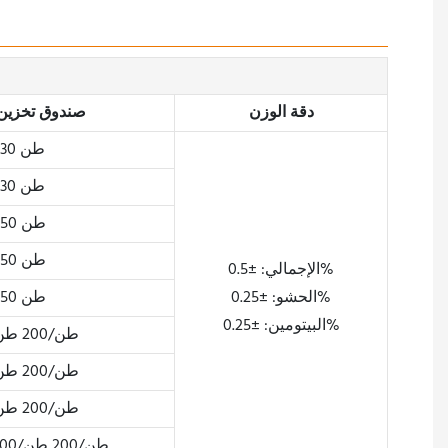
دقة الوزن
صندوق تخزين
30 طن
30 طن
50 طن
50 طن
الإجمالي: ±0.5%
الحشو: ±0.25%
50 طن
البيتومين: ±0.25%
100 طن/200 طن
100 طن/200 طن
100 طن/200 طن
100 طن/200 طن/300 طن