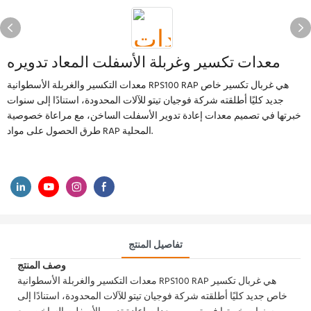
معدات تكسير وغربلة الأسفلت المعاد تدويره
معدات التكسير والغربلة الأسطوانية RPS100 RAP هي غربال تكسير خاص
جديد كليًا أطلقته شركة فوجيان تيتو للآلات المحدودة، استنادًا إلى سنوات
خبرتها في تصميم معدات إعادة تدوير الأسفلت الساخن، مع مراعاة خصوصية
طرق الحصول على مواد RAP المحلية.
تفاصيل المنتج
وصف المنتج
معدات التكسير والغربلة الأسطوانية RPS100 RAP هي غربال تكسير
خاص جديد كليًا أطلقته شركة فوجيان تيتو للآلات المحدودة، استنادًا إلى