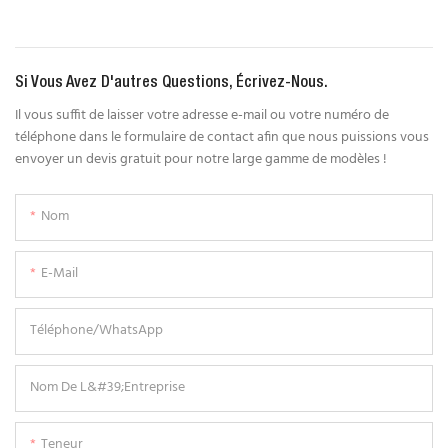
Si Vous Avez D'autres Questions, Écrivez-Nous.
Il vous suffit de laisser votre adresse e-mail ou votre numéro de
téléphone dans le formulaire de contact afin que nous puissions vous
envoyer un devis gratuit pour notre large gamme de modèles !
Nom
E-Mail
Téléphone/WhatsApp
Nom De L&#39;entreprise
Teneur