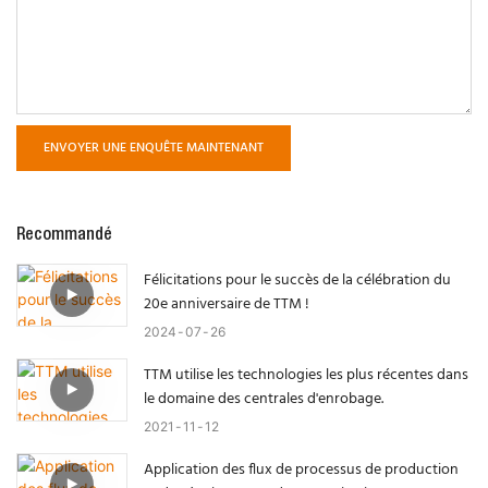
ENVOYER UNE ENQUÊTE MAINTENANT
Recommandé
Félicitations pour le succès de la célébration du
20e anniversaire de TTM !
2024
07
26
TTM utilise les technologies les plus récentes dans
le domaine des centrales d'enrobage.
2021
11
12
Application des flux de processus de production