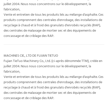
juillet 2004. Nous nous concentrons sur le développement, la
fabrication,
Vente et entretien de tous les produits liés au mélange d'asphalte. Ces
produits comprennent des centrales d'enrobage, des installations de
recyclage à chaud et à froid des granulats d'enrobés recyclés (RAP),
des centrales de malaxage de mortier sec et des équipements de
concassage et de criblage des RAP.
MACHINES CIE., LTD DE FUJIAN TIETUO
Fujian TieTuo Machinery Co., Ltd. (ci-après dénommée TTM), créée en
juillet 2004. Nous nous concentrons sur le développement, la
fabrication,
Vente et entretien de tous les produits liés au mélange d'asphalte. Ces
produits comprennent des centrales d'enrobage, des installations de
recyclage à chaud et à froid des granulats d'enrobés recyclés (RAP),
des centrales de malaxage de mortier sec et des équipements de
concassage et de criblage des RAP.