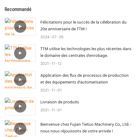
Recommandé
Félicitations pour le succès de la célébration du
20e anniversaire de TTM !
2024
07
26
TTM utilise les technologies les plus récentes dans
le domaine des centrales d'enrobage.
2021
11
12
Application des flux de processus de production
et des équipements d'automatisation
2021
11
01
Livraison de produits
2021
11
01
Bienvenue chez Fujian Tietuo Machinery Co., Ltd. -
nous nous réjouissons de votre arrivée !