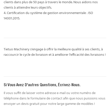
clients dans plus de 50 pays à travers le monde. Nous aidons nos
clients à atteindre leurs objectifs.
4. Certification du système de gestion environnementale : ISO
14001:2015.
Tietuo Machinery s'engage à offrir la meilleure qualité à ses clients, à
raccourcir le cycle de livraison et à améliorer l'efficacité des livraisons !
Si Vous Avez D'autres Questions, Écrivez-Nous.
Il vous suffit de laisser votre adresse e-mail ou votre numéro de
téléphone dans le formulaire de contact afin que nous puissions vous
envoyer un devis gratuit pour notre large gamme de modèles !