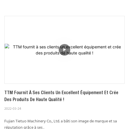
TTM Fournit À Ses Clients Un Excellent Équipement Et Crée 
Des Produits De Haute Qualité !
2022-03-24
Fujian Tietuo Machinery Co., Ltd. a bâti son image de marque et sa
réputation grâce à ses .