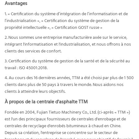
Avantages
1. « Certification du système d’intégration de l’informatisation et de
l’industrialisation », « Certification du système de gestion de la
propriété intellectuelle », « Certification GOST russe »
2. Nous sommes une entreprise manufacturière axée sur le service,
intégrant l'informatisation et l'industrialisation, et nous offrons à nos
clients des services de confort.
3. Certification du système de gestion de la santé et de la sécurité au
travail : ISO 45001:2018.
4. Au cours des 16 dernières années, TTM a été choisi par plus de 1 500
clients dans plus de 50 pays à travers le monde. Nous aidons nos
clients à atteindre leurs objectifs.
À propos de la centrale d'asphalte TTM
Fondée en 2004, Fujian Tietuo Machinery Co., Ltd. (ci-après « TTM »)
est l'un des principaux fournisseurs de centrales d'enrobage et de
centrales de recyclage d'enrobés bitumineux à chaud en Chine.
Depuis sa création, l'entreprise se concentre sur le secteur de