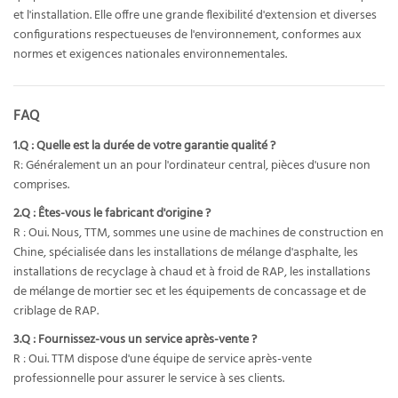
et l'installation. Elle offre une grande flexibilité d'extension et diverses
configurations respectueuses de l'environnement, conformes aux
normes et exigences nationales environnementales.
FAQ
1.Q : Quelle est la durée de votre garantie qualité ?
R: Généralement un an pour l'ordinateur central, pièces d'usure non
comprises.
2.Q : Êtes-vous le fabricant d'origine ?
R : Oui. Nous, TTM, sommes une usine de machines de construction en
Chine, spécialisée dans les installations de mélange d'asphalte, les
installations de recyclage à chaud et à froid de RAP, les installations
de mélange de mortier sec et les équipements de concassage et de
criblage de RAP.
3.Q : Fournissez-vous un service après-vente ?
R : Oui. TTM dispose d'une équipe de service après-vente
professionnelle pour assurer le service à ses clients.