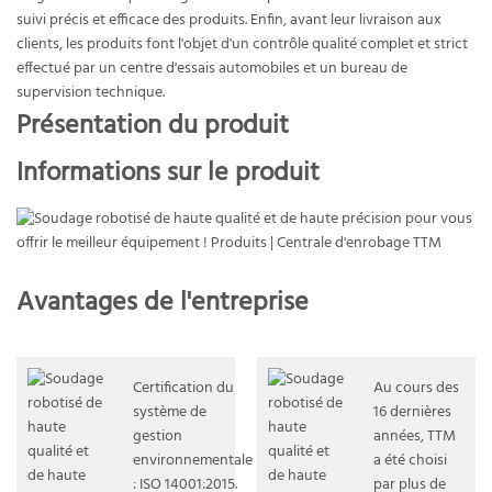
suivi précis et efficace des produits. Enfin, avant leur livraison aux
clients, les produits font l'objet d'un contrôle qualité complet et strict
effectué par un centre d'essais automobiles et un bureau de
supervision technique.
Présentation du produit
Informations sur le produit
Avantages de l'entreprise
Certification du
Au cours des
système de
16 dernières
gestion
années, TTM
environnementale
a été choisi
: ISO 14001:2015.
par plus de