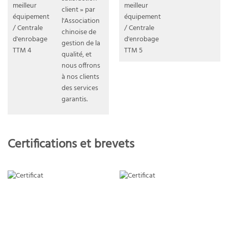
client » par
l'Association
chinoise de
gestion de la
qualité, et
nous offrons
à nos clients
des services
garantis.
Certifications et brevets