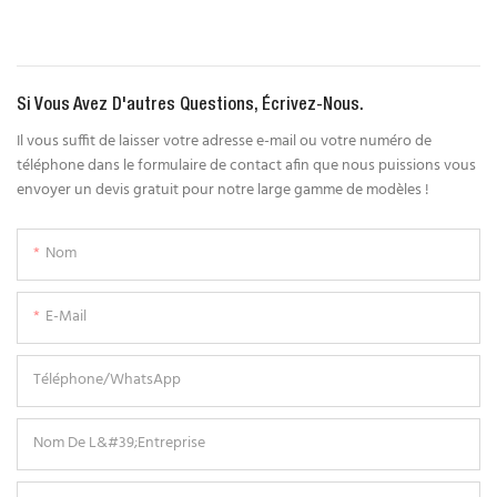
Si Vous Avez D'autres Questions, Écrivez-Nous.
Il vous suffit de laisser votre adresse e-mail ou votre numéro de
téléphone dans le formulaire de contact afin que nous puissions vous
envoyer un devis gratuit pour notre large gamme de modèles !
Nom
E-Mail
Téléphone/WhatsApp
Nom De L&#39;entreprise