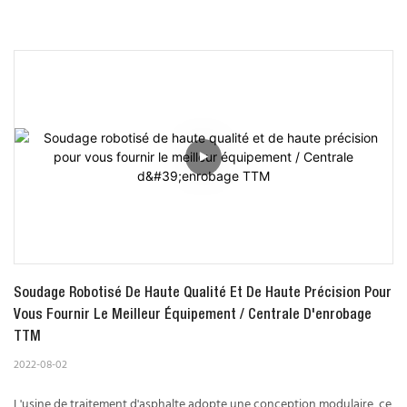
Soudage Robotisé De Haute Qualité Et De Haute Précision Pour 
Vous Fournir Le Meilleur Équipement / Centrale D'enrobage 
TTM
2022-08-02
L'usine de traitement d'asphalte adopte une conception modulaire, ce