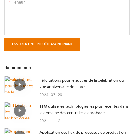
Teneur
ENVOYER UNE ENQUÊTE MAINTENANT
Recommandé
Félicitations pour le succès de la célébration du
20e anniversaire de TTM !
2024
07
26
TTM utilise les technologies les plus récentes dans
le domaine des centrales d'enrobage.
2021
11
12
Application des flux de processus de production