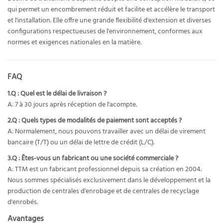
qui permet un encombrement réduit et facilite et accélère le transport
et l'installation. Elle offre une grande flexibilité d'extension et diverses
configurations respectueuses de l'environnement, conformes aux
normes et exigences nationales en la matière.
FAQ
1.Q : Quel est le délai de livraison ?
A: 7 à 30 jours après réception de l'acompte.
2.Q : Quels types de modalités de paiement sont acceptés ?
A: Normalement, nous pouvons travailler avec un délai de virement
bancaire (T/T) ou un délai de lettre de crédit (L/C).
3.Q : Êtes-vous un fabricant ou une société commerciale ?
A: TTM est un fabricant professionnel depuis sa création en 2004.
Nous sommes spécialisés exclusivement dans le développement et la
production de centrales d'enrobage et de centrales de recyclage
d'enrobés.
Avantages