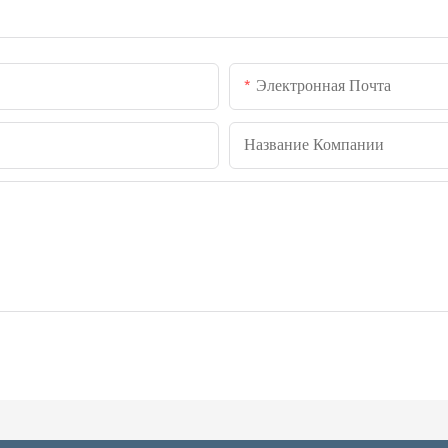
Электронная Почта
Название Компании