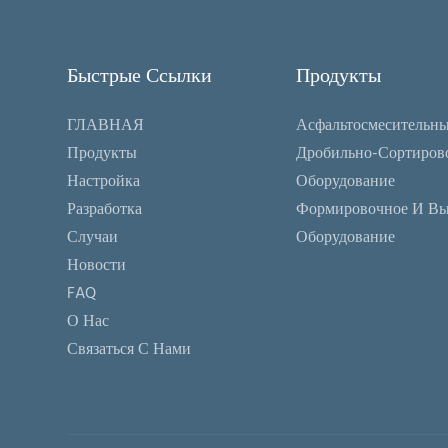
Быстрые Ссылки
Продукты
ГЛАВНАЯ
Асфальтосмесительны
Продукты
Дробильно-Сортиров
Настройка
Оборудование
Разработка
Формировочное И В
Случаи
Оборудование
Новости
FAQ
О Нас
Связаться С Нами