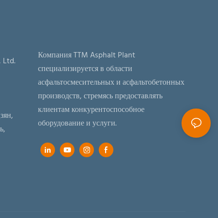
Компания TTM Asphalt Plant
 Ltd.
специализируется в области
асфальтосмесительных и асфальтобетонных
производств, стремясь предоставлять
клиентам конкурентоспособное
зян,
оборудование и услуги.
ь,