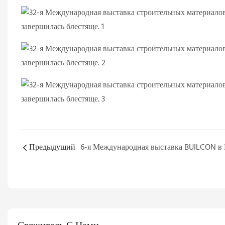
Предыдущий