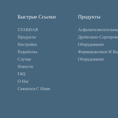
Быстрые Ссылки
Продукты
ГЛАВНАЯ
Асфальтосмесительны
Продукты
Дробильно-Сортиров
Настройка
Оборудование
Разработка
Формировочное И В
Случаи
Оборудование
Новости
FAQ
О Нас
Связаться С Нами