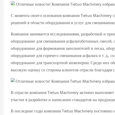
С момента своего основания компания Tietuo Machinery 
решений в области оборудования и услуг для смешивания/
Компания занимается исследованиями, разработкой и про
оборудование для смешивания асфальтобетонных смесей, 
оборудование для формования заполнителей и песка, обор
оборудование для горячего смешивания асфальта и т. д.,
оборудование для транспортной инженерии. Среди них об
высокую оценку со стороны клиентов отрасли благодаря 
В отрасли компания Tietuo Machinery активно выполняет 
участие в разработке и написании стандартов на продукц
В последние годы компания Tietuo Machinery постоянно н