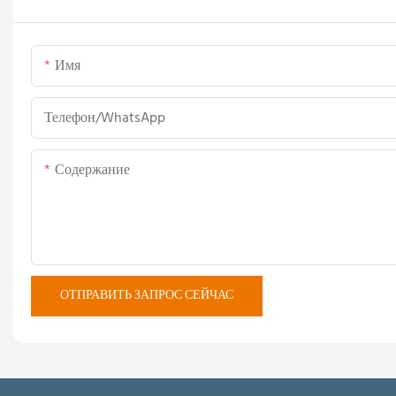
Имя
Телефон/WhatsApp
Содержание
ОТПРАВИТЬ ЗАПРОС СЕЙЧАС