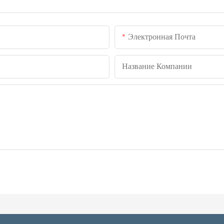
Электронная Почта
Название Компании