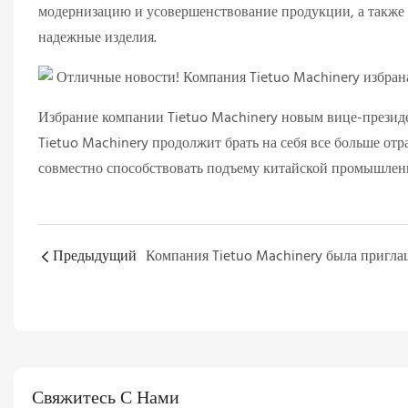
модернизацию и усовершенствование продукции, а также
надежные изделия.
Избрание компании Tietuo Machinery новым вице-презид
Tietuo Machinery продолжит брать на себя все больше отр
совместно способствовать подъему китайской промышлен
Предыдущий
Свяжитесь С Нами