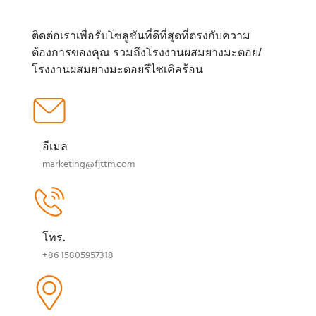
ติดต่อเราเพื่อรับโซลูชันที่ดีที่สุดที่ตรงกับความ
ต้องการของคุณ รวมถึงโรงงานผสมยางมะตอย/
โรงงานผสมยางมะตอยรีไซเคิลร้อน
อีเมล
marketing@fjttm.com
โทร.
+86 15805957318