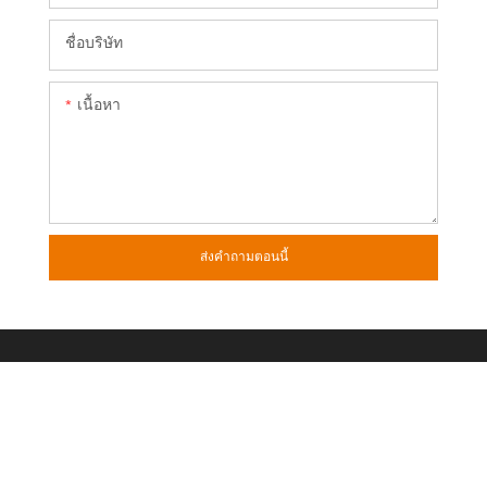
ชื่อบริษัท
เนื้อหา
ส่งคำถามตอนนี้