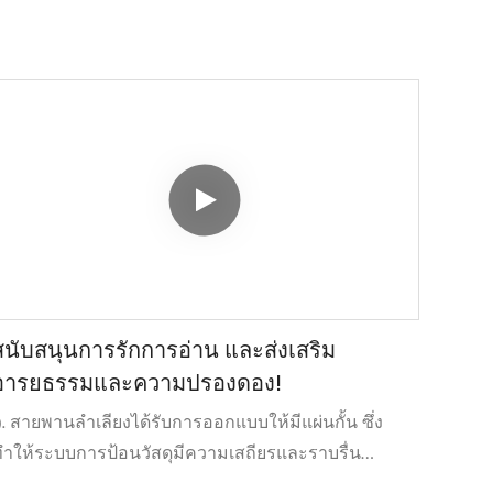
สนับสนุนการรักการอ่าน และส่งเสริม
อารยธรรมและความปรองดอง!
). สายพานลำเลียงได้รับการออกแบบให้มีแผ่นกั้น ซึ่ง
ำให้ระบบการป้อนวัสดุมีความเสถียรและราบรื่น
) โครงสร้างปีกของถังอบแห้งที่ได้รับการปรับให้เหมาะ