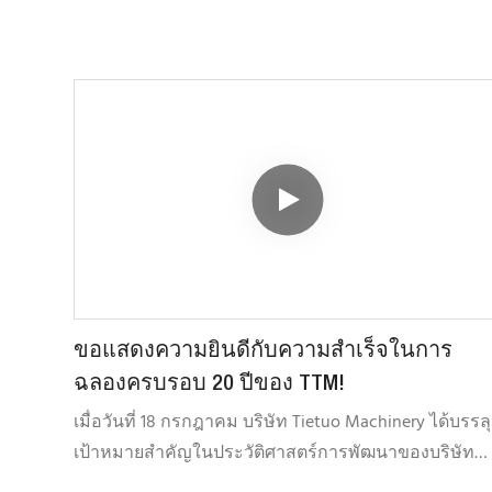
ขอแสดงความยินดีกับความสำเร็จในการ
ฉลองครบรอบ 20 ปีของ TTM!
เมื่อวันที่ 18 กรกฎาคม บริษัท Tietuo Machinery ได้บรรลุ
เป้าหมายสำคัญในประวัติศาสตร์การพัฒนาของบริษัท
นั่นคือ การฉลองครบรอบ 20 ปี