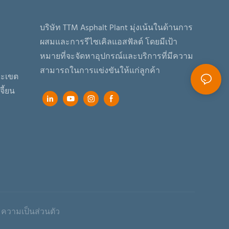
บริษัท TTM Asphalt Plant มุ่งเน้นในด้านการ
ผสมและการรีไซเคิลแอสฟัลต์ โดยมีเป้า
หมายที่จะจัดหาอุปกรณ์และบริการที่มีความ
สามารถในการแข่งขันให้แก่ลูกค้า
ิยะเขต
ี้ยน
ความเป็นส่วนตัว