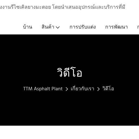
งงานรีไซเคิลยางมะตอย โดยนำเสนออุปกรณ์และบริการที่มี
บ้าน
สินค้า
การปรับแต่ง
การพัฒนา
วิดีโอ
TTM Asphalt Plant
เกี่ยวกับเรา
วิดีโอ