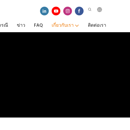
กรณี
ข่าว
FAQ
เกี่ยวกับเรา
ติดต่อเรา