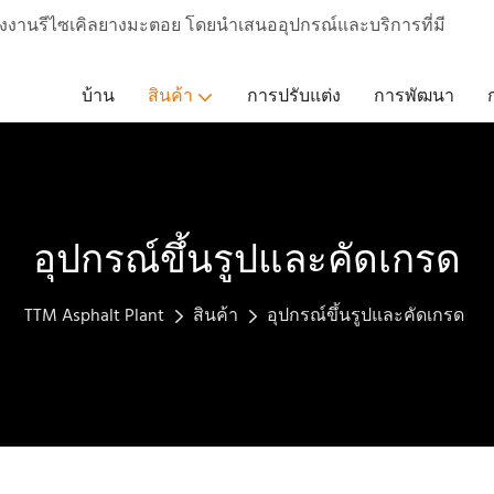
งงานรีไซเคิลยางมะตอย โดยนำเสนออุปกรณ์และบริการที่มี
บ้าน
สินค้า
การปรับแต่ง
การพัฒนา
อุปกรณ์ขึ้นรูปและคัดเกรด
TTM Asphalt Plant
สินค้า
อุปกรณ์ขึ้นรูปและคัดเกรด