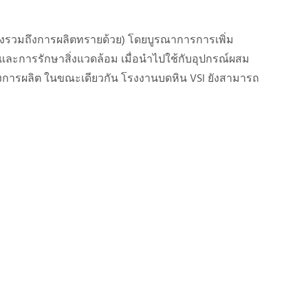
รวมถึงการผลิตทรายด้วย) โดยบูรณาการการเพิ่ม
ะการรักษาสิ่งแวดล้อม เมื่อนำไปใช้กับอุปกรณ์ผสม
ลังการผลิต ในขณะเดียวกัน โรงงานบดหิน VSI ยังสามารถ