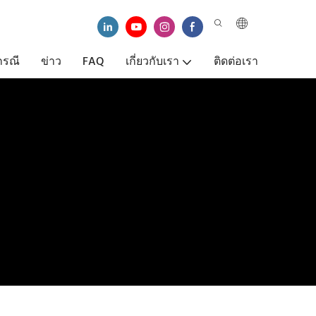
กรณี
ข่าว
FAQ
เกี่ยวกับเรา
ติดต่อเรา