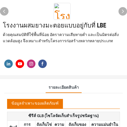
โรงงานผสมยางมะตอยแบบอยู่กับที่ LBE
ด้วยคุณสมบัติที่ใช้พื้นที่น้อย อัตราความเสียหายต่ำ และเป็นมิตรต่อสิ่ง
แวดล้อมสูง จึงเหมาะสำหรับโครงการก่อสร้างหลากหลายประเภท
รายละเอียดสินค้า
ข้อมูลจำเพาะของผลิตภัณฑ์
ซีรีส์ GLB (ไซโลจัดเก็บสำเร็จรูปชนิดฐาน)
การ
ถังเก็บไข่
ความ
ถังเก็บของ
ความแม่นยำใน