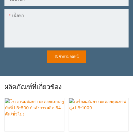
เนื้อหา
ส่งคำถามตอนนี้
ผลิตภัณฑ์ที่เกี่ยวข้อง