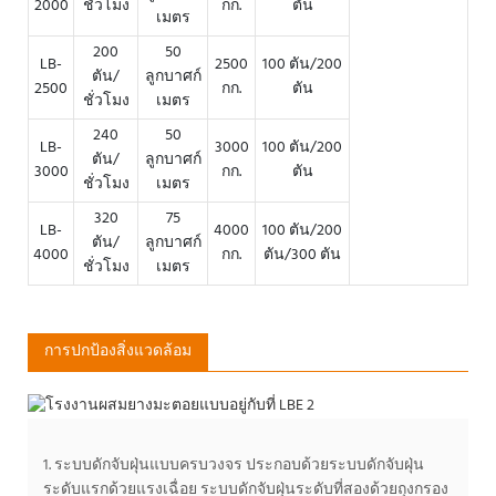
2000
ชั่วโมง
กก.
ตัน
เมตร
200
50
LB-
2500
100 ตัน/200
ตัน/
ลูกบาศก์
2500
กก.
ตัน
ชั่วโมง
เมตร
240
50
LB-
3000
100 ตัน/200
ตัน/
ลูกบาศก์
3000
กก.
ตัน
ชั่วโมง
เมตร
320
75
LB-
4000
100 ตัน/200
ตัน/
ลูกบาศก์
4000
กก.
ตัน/300 ตัน
ชั่วโมง
เมตร
การปกป้องสิ่งแวดล้อม
1. ระบบดักจับฝุ่นแบบครบวงจร ประกอบด้วยระบบดักจับฝุ่น
ระดับแรกด้วยแรงเฉื่อย ระบบดักจับฝุ่นระดับที่สองด้วยถุงกรอง