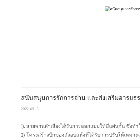
สนับสนุนการรักการอ่าน และส่งเสริมอาร
2022-05-18
1). สายพานลำเลียงได้รับการออกแบบให้มีแผ่นกั้น ซึ่งท
2) โครงสร้างปีกของถังอบแห้งที่ได้รับการปรับให้เหมาะ