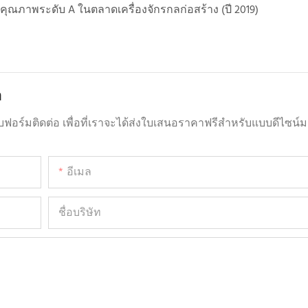
ิตคุณภาพระดับ A ในตลาดเครื่องจักรกลก่อสร้าง (ปี 2019)
า
ร์มติดต่อ เพื่อที่เราจะได้ส่งใบเสนอราคาฟรีสำหรับแบบดีไซน์
อีเมล
ชื่อบริษัท