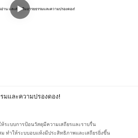
ยธรรมและความปรองดอง!
ำให้ระบบการป้อนวัสดุมีความเสถียรและราบรื่น
สม ทำให้ระบบอบแห้งมีประสิทธิภาพและเสถียรยิ่งขึ้น