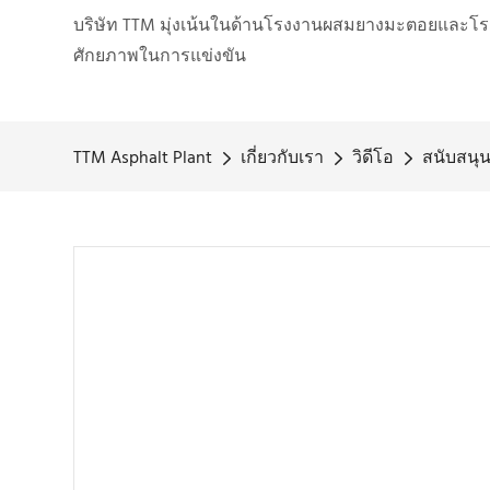
บริษัท TTM มุ่งเน้นในด้านโรงงานผสมยางมะตอยและโร
ศักยภาพในการแข่งขัน
TTM Asphalt Plant
เกี่ยวกับเรา
วิดีโอ
สนับสนุ