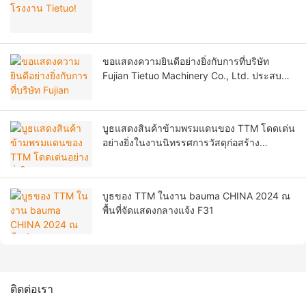
ขอแสดงความยินดีอย่างยิ่งกับการที่บริษัท
Fujian Tietuo Machinery Co., Ltd. ประสบ
ความสำเร็จในการเข้าจดทะเบียนใน
ตลาดหลักทรัพย์ปักกิ่ง!
บูธแสดงสินค้าข้ามพรมแดนของ TTM โดดเด่น
อย่างยิ่งในงานนิทรรศการวัสดุก่อสร้าง
นานาชาติ Saudi Build ครั้งที่ 34!
บูธของ TTM ในงาน bauma CHINA 2024 ณ
พื้นที่จัดแสดงกลางแจ้ง F31
ติดต่อเรา