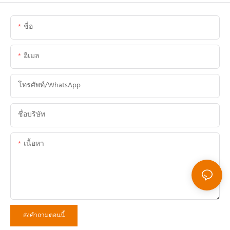
ชื่อ
อีเมล
โทรศัพท์/WhatsApp
ชื่อบริษัท
เนื้อหา
ส่งคำถามตอนนี้