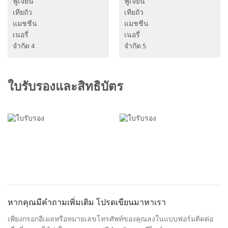
ใบรับรองและสิทธิบัตร
หากคุณมีคำถามเพิ่มเติม โปรดเขียนมาหาเรา
เพียงกรอกอีเมลหรือหมายเลขโทรศัพท์ของคุณลงในแบบฟอร์มติดต่อ