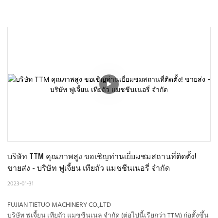
บริษัท TTM คุณภาพสูง ขอเชิญท่านเยี่ยมชมสถานที่ติดตั้ง! 
ขายส่ง - บริษัท ฟูเจี้ยน เทียถัว แมชชีนเนอรี่ จำกัด
2023-01-31
FUJIAN TIETUO MACHINERY CO.,LTD
บริษัท ฟูเจี้ยน เทียถัว แมชชีนเนล จำกัด (ต่อไปนี้เรียกว่า TTM) ก่อตั้งขึ้น