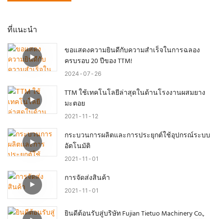
ที่แนะนำ
ขอแสดงความยินดีกับความสำเร็จในการฉลอง
ครบรอบ 20 ปีของ TTM!
2024
07
26
TTM ใช้เทคโนโลยีล่าสุดในด้านโรงงานผสมยาง
มะตอย
2021
11
12
กระบวนการผลิตและการประยุกต์ใช้อุปกรณ์ระบบ
อัตโนมัติ
2021
11
01
การจัดส่งสินค้า
2021
11
01
ยินดีต้อนรับสู่บริษัท Fujian Tietuo Machinery Co.,