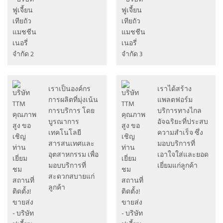
เราเป็นองค์กร
เราได้สร้าง
การผลิตที่มุ่งเน้น
แพลตฟอร์ม
การบริการ โดย
บริการทางไกล
บูรณาการ
อัจฉริยะที่ประสบ
เทคโนโลยี
ความสำเร็จ ซึ่ง
สารสนเทศและ
มอบบริการที่
อุตสาหกรรม เพื่อ
เอาใจใส่และยอด
มอบบริการที่
เยี่ยมแก่ลูกค้า
สะดวกสบายแก่
ลูกค้า