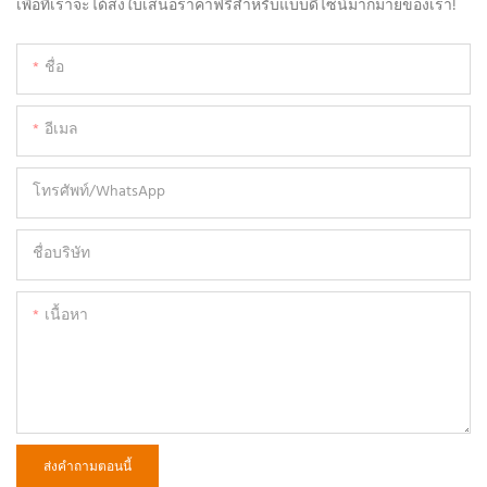
เพื่อที่เราจะได้ส่งใบเสนอราคาฟรีสำหรับแบบดีไซน์มากมายของเรา!
ชื่อ
อีเมล
โทรศัพท์/WhatsApp
ชื่อบริษัท
เนื้อหา
ส่งคำถามตอนนี้