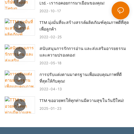
Ltd. - เรารอคอยการมาเยือนของคุณ!
2022
10
17
TTM มุ่งมั่นที่จะสร้างสรรค์ผลิตภัณฑ์คุณภาพดีที่สุด
เพื่อลูกค้า
2022
02
25
สนับสนุนการรักการอ่าน และส่งเสริมอารยธรรม
และความปรองดอง!
2022
05
18
การปรับแต่งตามมาตรฐานเพื่อมอบคุณภาพที่ดี
ที่สุดให้กับคุณ!
2022
04
13
TTM ขออวยพรให้ทุกท่านมีความสุขในวันปีใหม่!
2025
01
23