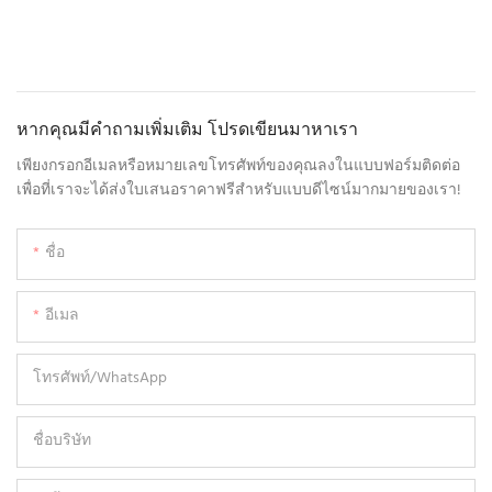
หากคุณมีคำถามเพิ่มเติม โปรดเขียนมาหาเรา
เพียงกรอกอีเมลหรือหมายเลขโทรศัพท์ของคุณลงในแบบฟอร์มติดต่อ
เพื่อที่เราจะได้ส่งใบเสนอราคาฟรีสำหรับแบบดีไซน์มากมายของเรา!
ชื่อ
อีเมล
โทรศัพท์/WhatsApp
ชื่อบริษัท