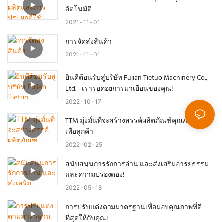
อัตโนมัติ
2021
11
01
การจัดส่งสินค้า
2021
11
01
ยินดีต้อนรับสู่บริษัท Fujian Tietuo Machinery Co.,
Ltd. - เรารอคอยการมาเยือนของคุณ!
2022
10
17
TTM มุ่งมั่นที่จะสร้างสรรค์ผลิตภัณฑ์คุณภาพดีที่สุด
เพื่อลูกค้า
2022
02
25
สนับสนุนการรักการอ่าน และส่งเสริมอารยธรรม
และความปรองดอง!
2022
05
18
การปรับแต่งตามมาตรฐานเพื่อมอบคุณภาพที่ดี
ที่สุดให้กับคุณ!