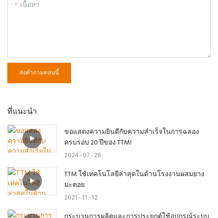
เนื้อหา
ส่งคำถามตอนนี้
ที่แนะนำ
ขอแสดงความยินดีกับความสำเร็จในการฉลอง
ครบรอบ 20 ปีของ TTM!
2024
07
26
TTM ใช้เทคโนโลยีล่าสุดในด้านโรงงานผสมยาง
มะตอย
2021
11
12
กระบวนการผลิตและการประยุกต์ใช้อุปกรณ์ระบบ