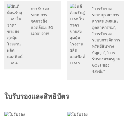
การรับรอง
“การรับรอง
ระบบการ
ระบบบูรณาการ
จัดการสิ่ง
สารสนเทศและ
แวดล้อม: ISO
อุตสาหกรรม”,
14001:2015
“การรับรอง
ระบบการจัดการ
ทรัพย์สินทาง
ปัญญา”, “การ
รับรองมาตรฐาน
GOST ของ
รัสเซีย”
ใบรับรองและสิทธิบัตร