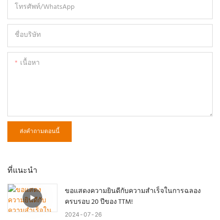
โทรศัพท์/WhatsApp
ชื่อบริษัท
เนื้อหา
ส่งคำถามตอนนี้
ที่แนะนำ
ขอแสดงความยินดีกับความสำเร็จในการฉลอง
ครบรอบ 20 ปีของ TTM!
2024
07
26