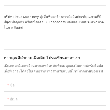
บริษัท Tietuo Machinery มุ่งมั่นที่จะสร้างสรรค์ผลิตภัณฑ์คุณภาพที่ดี
ที่สุดเพื่อลูกค้า พร้อมทั้งลดระยะเวลาการส่งมอบและเพิ่มประสิทธิภาพ
ในการจัดส่ง!
หากคุณมีคำถามเพิ่มเติม โปรดเขียนมาหาเรา
เพียงกรอกอีเมลหรือหมายเลขโทรศัพท์ของคุณลงในแบบฟอร์มติดต่อ
เพื่อที่เราจะได้ส่งใบเสนอราคาฟรีสำหรับแบบดีไซน์มากมายของเรา!
ชื่อ
อีเมล