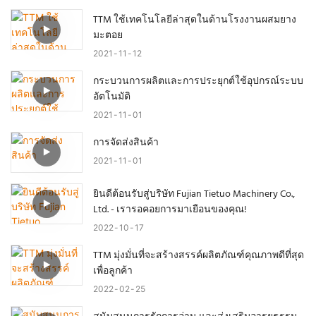
TTM ใช้เทคโนโลยีล่าสุดในด้านโรงงานผสมยาง
มะตอย
2021
11
12
กระบวนการผลิตและการประยุกต์ใช้อุปกรณ์ระบบ
อัตโนมัติ
2021
11
01
การจัดส่งสินค้า
2021
11
01
ยินดีต้อนรับสู่บริษัท Fujian Tietuo Machinery Co.,
Ltd. - เรารอคอยการมาเยือนของคุณ!
2022
10
17
TTM มุ่งมั่นที่จะสร้างสรรค์ผลิตภัณฑ์คุณภาพดีที่สุด
เพื่อลูกค้า
2022
02
25