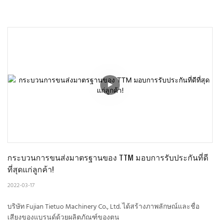
กระบวนการขนส่งมาตรฐานของ TTM มอบการรับประกันที่ดี
ที่สุดแก่ลูกค้า!
2022-03-17
บริษัท Fujian Tietuo Machinery Co., Ltd. ได้สร้างภาพลักษณ์และชื่อ
เสียงของแบรนด์ด้วยผลิตภัณฑ์ของตน