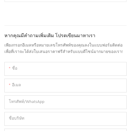
หากคุณมีคำถามเพิ่มเติม โปรดเขียนมาหาเรา
เพียงกรอกอีเมลหรือหมายเลขโทรศัพท์ของคุณลงในแบบฟอร์มติดต่อ
เพื่อที่เราจะได้ส่งใบเสนอราคาฟรีสำหรับแบบดีไซน์มากมายของเรา!
ชื่อ
อีเมล
โทรศัพท์/WhatsApp
ชื่อบริษัท