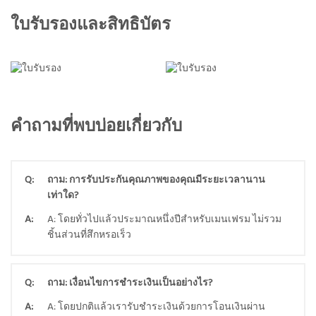
ใบรับรองและสิทธิบัตร
คำถามที่พบบ่อยเกี่ยวกับ
Q:
ถาม: การรับประกันคุณภาพของคุณมีระยะเวลานาน
เท่าใด?
A:
A: โดยทั่วไปแล้วประมาณหนึ่งปีสำหรับเมนเฟรม ไม่รวม
ชิ้นส่วนที่สึกหรอเร็ว
Q:
ถาม: เงื่อนไขการชำระเงินเป็นอย่างไร?
A:
A: โดยปกติแล้วเรารับชำระเงินด้วยการโอนเงินผ่าน