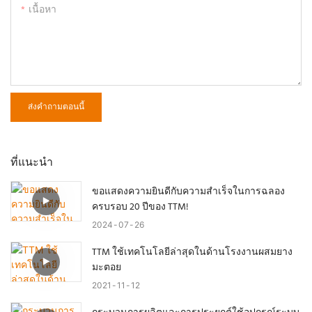
เนื้อหา
ส่งคำถามตอนนี้
ที่แนะนำ
ขอแสดงความยินดีกับความสำเร็จในการฉลอง
ครบรอบ 20 ปีของ TTM!
2024
07
26
TTM ใช้เทคโนโลยีล่าสุดในด้านโรงงานผสมยาง
มะตอย
2021
11
12