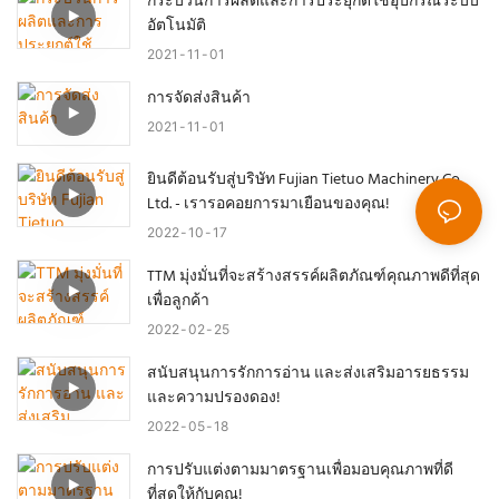
กระบวนการผลิตและการประยุกต์ใช้อุปกรณ์ระบบ
อัตโนมัติ
2021
11
01
การจัดส่งสินค้า
2021
11
01
ยินดีต้อนรับสู่บริษัท Fujian Tietuo Machinery Co.,
Ltd. - เรารอคอยการมาเยือนของคุณ!
2022
10
17
TTM มุ่งมั่นที่จะสร้างสรรค์ผลิตภัณฑ์คุณภาพดีที่สุด
เพื่อลูกค้า
2022
02
25
สนับสนุนการรักการอ่าน และส่งเสริมอารยธรรม
และความปรองดอง!
2022
05
18
การปรับแต่งตามมาตรฐานเพื่อมอบคุณภาพที่ดี
ที่สุดให้กับคุณ!