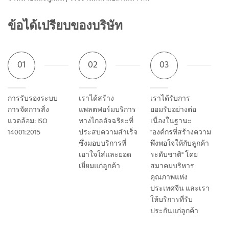
ข้อได้เปรียบของบริษัท
01
02
03
การรับรองระบบ
เราได้สร้าง
เราได้รับการ
การจัดการสิ่ง
แพลตฟอร์มบริการ
ยอมรับอย่างต่อ
แวดล้อม: ISO
ทางไกลอัจฉริยะที่
เนื่องในฐานะ
14001:2015
ประสบความสำเร็จ
"องค์กรที่สร้างความ
ซึ่งมอบบริการที่
พึงพอใจให้กับลูกค้า
เอาใจใส่และยอด
ระดับชาติ" โดย
เยี่ยมแก่ลูกค้า
สมาคมบริหาร
คุณภาพแห่ง
ประเทศจีน และเรา
ให้บริการที่รับ
ประกันแก่ลูกค้า