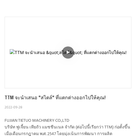
TTM จะนำเสนอ "สไตล์" ที่แตกต่างออกไปให้คุณ!
2022-09-28
FUJIAN TIETUO MACHINERY CO.,LTD
บริษัท ฟูเจี้ยน เทียถัว แมชชีนเนล จำกัด (ต่อไปนี้เรียกว่า TTM) ก่อตั้งขึ้น
เมื่อเดือนกรกฎาคม พ.ศ. 2547 โดยมุ่งเน้นการพัฒนา การผลิต