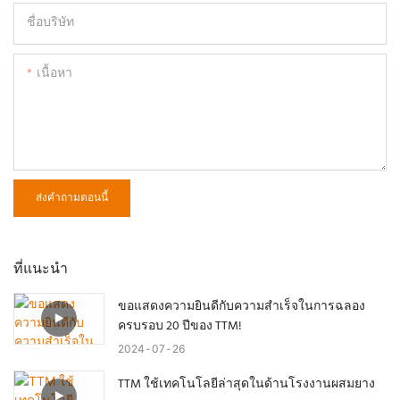
ชื่อบริษัท
เนื้อหา
ส่งคำถามตอนนี้
ที่แนะนำ
ขอแสดงความยินดีกับความสำเร็จในการฉลอง
ครบรอบ 20 ปีของ TTM!
2024
07
26
TTM ใช้เทคโนโลยีล่าสุดในด้านโรงงานผสมยาง