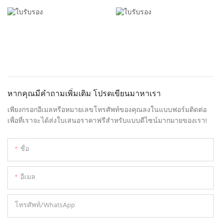
หากคุณมีคำถามเพิ่มเติม โปรดเขียนมาหาเรา
เพียงกรอกอีเมลหรือหมายเลขโทรศัพท์ของคุณลงในแบบฟอร์มติดต่อ
เพื่อที่เราจะได้ส่งใบเสนอราคาฟรีสำหรับแบบดีไซน์มากมายของเรา!
ชื่อ
อีเมล
โทรศัพท์/WhatsApp