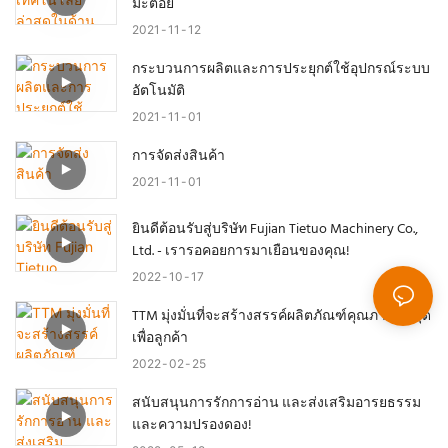
มะตอย
2021
11
12
กระบวนการผลิตและการประยุกต์ใช้อุปกรณ์ระบบ
อัตโนมัติ
2021
11
01
การจัดส่งสินค้า
2021
11
01
ยินดีต้อนรับสู่บริษัท Fujian Tietuo Machinery Co.,
Ltd. - เรารอคอยการมาเยือนของคุณ!
2022
10
17
TTM มุ่งมั่นที่จะสร้างสรรค์ผลิตภัณฑ์คุณภาพดีที่สุด
เพื่อลูกค้า
2022
02
25
สนับสนุนการรักการอ่าน และส่งเสริมอารยธรรม
และความปรองดอง!