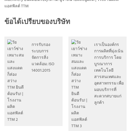
ข้อได้เปรียบของบริษัท
การรับรอง
เราเป็นองค์กร
ระบบการ
การผลิตที่มุ่งเน้น
จัดการสิ่ง
การบริการ โดย
แวดล้อม: ISO
บูรณาการ
14001:2015
เทคโนโลยี
สารสนเทศและ
อุตสาหกรรม เพื่อ
มอบบริการที่
สะดวกสบายแก่
ลูกค้า