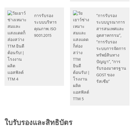
การรับรอง
“การรับรอง
ระบบบริหาร
ระบบบูรณาการ
คุณภาพ: ISO
สารสนเทศและ
9001:2015
อุตสาหกรรม”,
“การรับรอง
ระบบการจัดการ
ทรัพย์สินทาง
ปัญญา”, “การ
รับรองมาตรฐาน
GOST ของ
รัสเซีย”
ใบรับรองและสิทธิบัตร