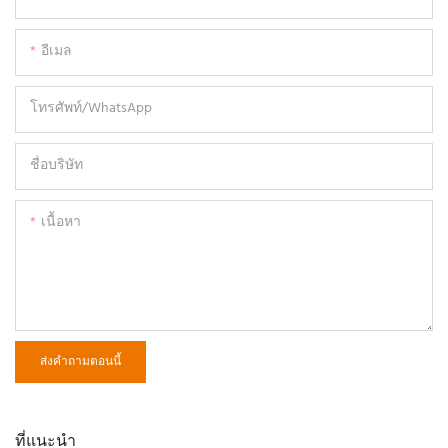
อีเมล
โทรศัพท์/WhatsApp
ชื่อบริษัท
เนื้อหา
ส่งคำถามตอนนี้
ที่แนะนำ