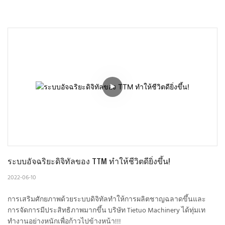
ระบบอัจฉริยะดิจิทัลของ TTM ทำให้ชีวิตดียิ่งขึ้น!
2022-06-10
การเสริมศักยภาพด้วยระบบดิจิทัลทำให้การผลิตชาญฉลาดขึ้นและ
การจัดการมีประสิทธิภาพมากขึ้น บริษัท Tietuo Machinery ได้ทุ่มเท
ทำงานอย่างหนักเพื่อก้าวไปข้างหน้า!!!