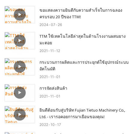
ขอแสดงความยินดีกับความสำเร็จในการฉลอง
ครบรอบ 20 ปีของ TTM!
2024
07
26
TTM ใช้เทคโนโลยีล่าสุดในด้านโรงงานผสมยาง
มะตอย
2021
11
12
กระบวนการผลิตและการประยุกต์ใช้อุปกรณ์ระบบ
อัตโนมัติ
2021
11
01
การจัดส่งสินค้า
2021
11
01
ยินดีต้อนรับสู่บริษัท Fujian Tietuo Machinery Co.,
Ltd. - เรารอคอยการมาเยือนของคุณ!
2022
10
17